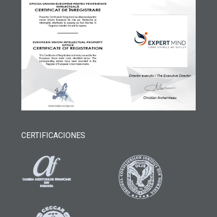
CERTIFICACIONES