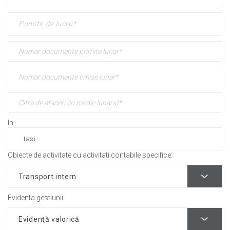
In:
Obiecte de activitate cu activitati contabile specifice:
Evidenta gestiunii: