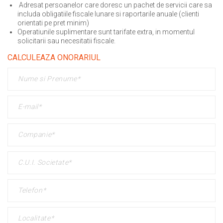
Adresat persoanelor care doresc un pachet de servicii care sa
includa obligatiile fiscale lunare si raportarile anuale (clienti
orientati pe pret minim)
Operatiunile suplimentare sunt tarifate extra, in momentul
solicitarii sau necesitatii fiscale.
CALCULEAZA ONORARIUL