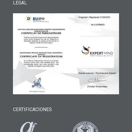
LEGAL
CERTIFICACIONES