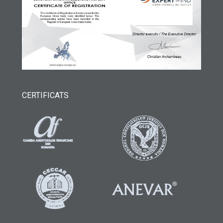
CERTIFICATS