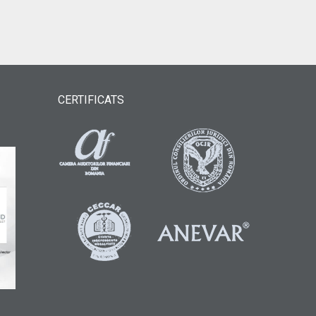
CERTIFICATS