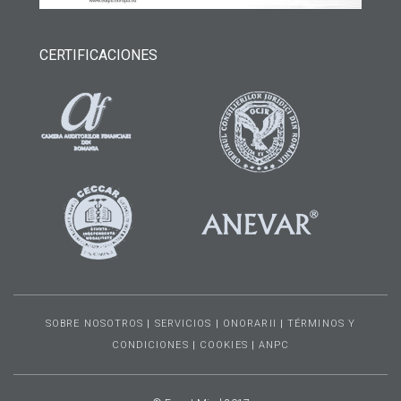
CERTIFICACIONES
SOBRE NOSOTROS
|
SERVICIOS
|
ONORARII
|
TÉRMINOS Y
CONDICIONES
|
COOKIES
|
ANPC