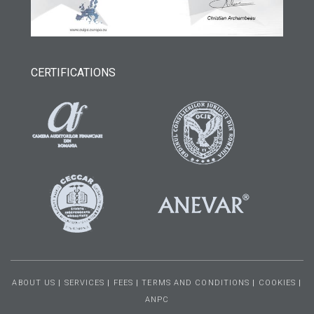
CERTIFICATIONS
ABOUT US
|
SERVICES
|
FEES
|
TERMS AND CONDITIONS
|
COOKIES
|
ANPC