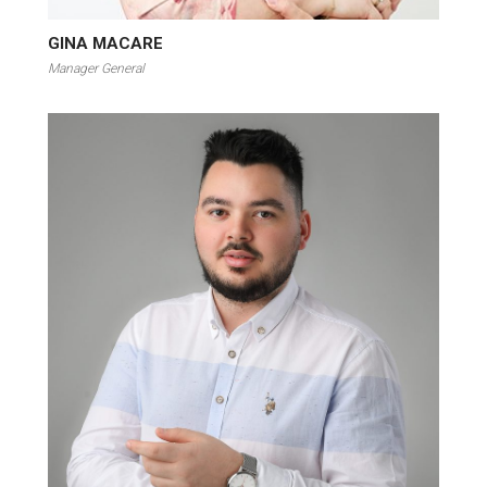
GINA MACARE
Manager General