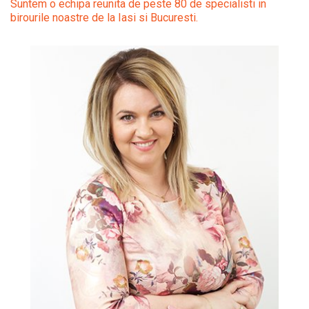
Suntem o echipa reunita de peste 80 de specialisti in
birourile noastre de la Iasi si Bucuresti.