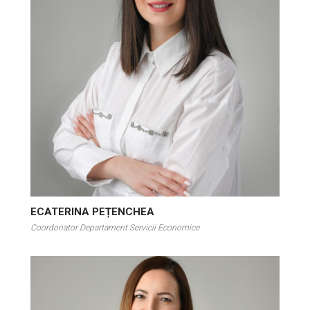
ECATERINA PEȚENCHEA
Coordonator Departament Servicii Economice