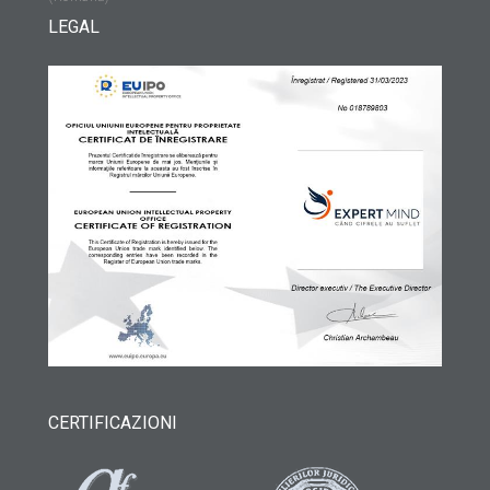
LEGAL
CERTIFICAZIONI