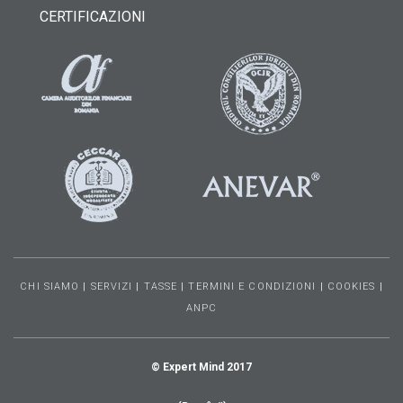
CERTIFICAZIONI
CHI SIAMO
|
SERVIZI
|
TASSE
|
TERMINI E CONDIZIONI
|
COOKIES
|
ANPC
© Expert Mind 2017