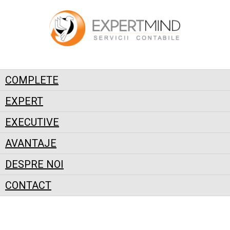
COMPLETE
EXPERT
EXECUTIVE
AVANTAJE
DESPRE NOI
CONTACT