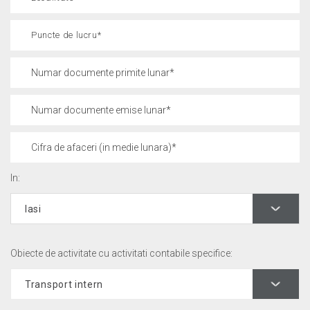
In:
Obiecte de activitate cu activitati contabile specifice: