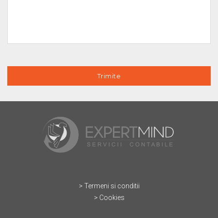
> Termeni si conditii
> Cookies