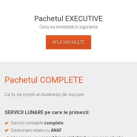
Pachetul EXECUTIVE
Ca tu sa investesti in siguranta
AFLA MAI MULTE
Pachetul COMPLETE
Ca tu sa cresti un business de succes
SERVICII LUNARE pe care le primesti:
Servicii contabile
complete
Gestionare relatie cu
ANAF