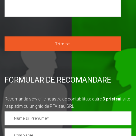
FORMULAR DE RECOMANDARE
Recomanda serviciile noastre de contabilitate catre
3 prieteni
si te
rasplatim cu un ghid de PFA sau SRL