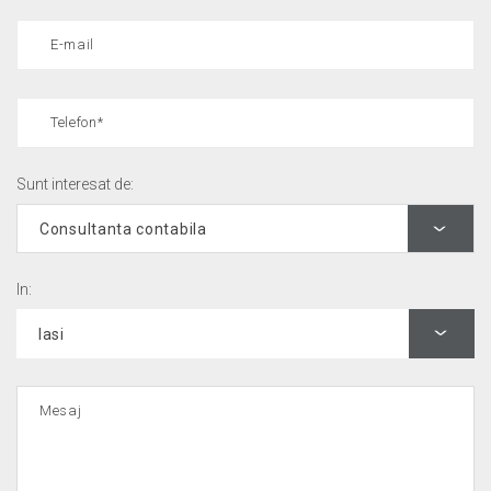
Sunt interesat de:
In: