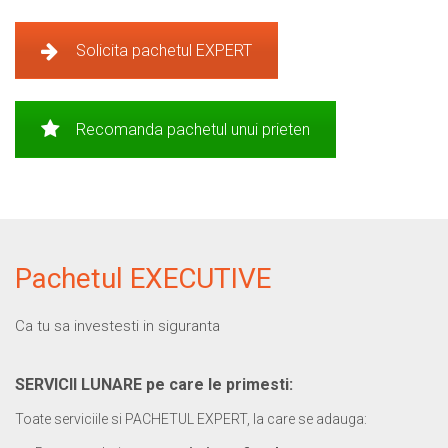
Solicita pachetul EXPERT
Recomanda pachetul unui prieten
Pachetul EXECUTIVE
Ca tu sa investesti in siguranta
SERVICII LUNARE pe care le primesti:
Toate serviciile si PACHETUL EXPERT, la care se adauga: