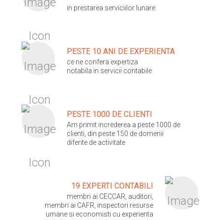
in prestarea serviciilor lunare
PESTE 10 ANI DE EXPERIENTA
ce ne confera expertiza
notabila in servicii contabile
PESTE 1000 DE CLIENTI
Am primit increderea a peste 1000 de
clienti, din peste 150 de domenii
diferite de activitate
19 EXPERTI CONTABILI
membri ai CECCAR, auditori,
membri ai CAFR, inspectori resurse
umane si economisti cu experienta