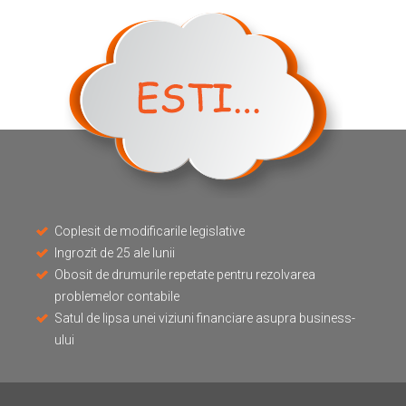
Coplesit de modificarile legislative
Ingrozit de 25 ale lunii
Obosit de drumurile repetate pentru rezolvarea
problemelor contabile
Satul de lipsa unei viziuni financiare asupra business-
ului