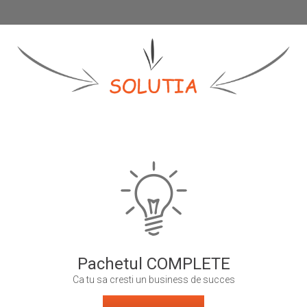
Pachetul COMPLETE
Ca tu sa cresti un business de succes