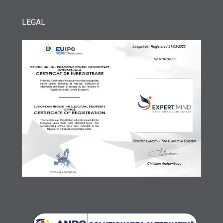
LEGAL