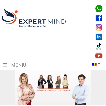
MENIU