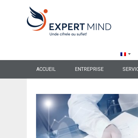
ACCUEIL
ENTREPRISE
SERVI