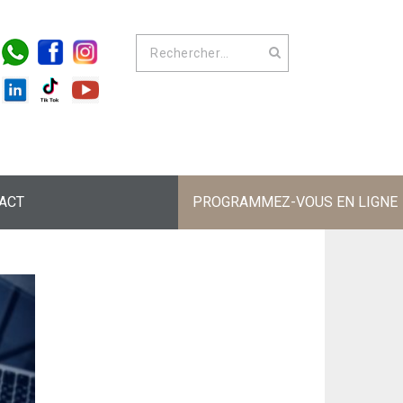
ACT
PROGRAMMEZ-VOUS EN LIGNE