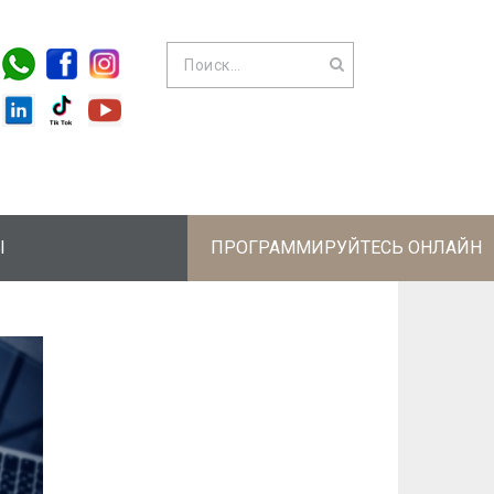
Ы
ПРОГРАММИРУЙТЕСЬ ОНЛАЙН