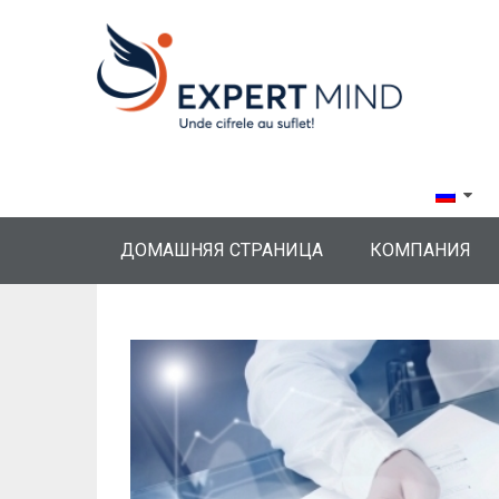
ДОМАШНЯЯ СТРАНИЦА
КОМПАНИЯ