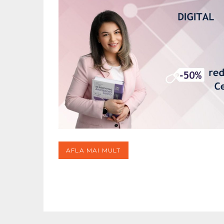
AFLA MAI MULT