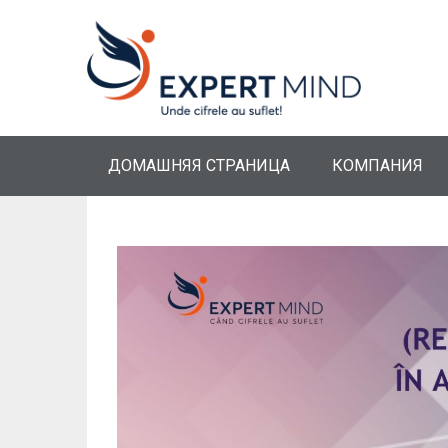
ДОМАШНЯЯ СТРАНИЦА
КОМПАНИЯ