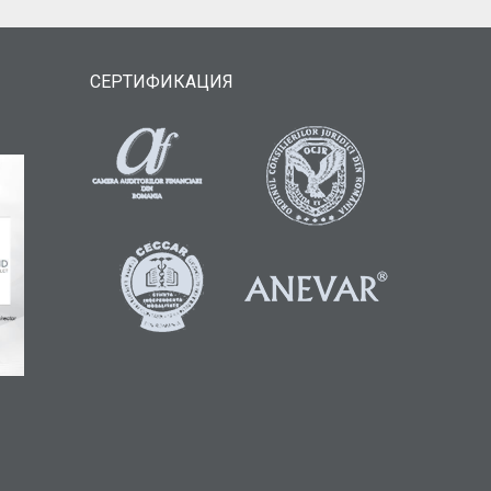
СЕРТИФИКАЦИЯ