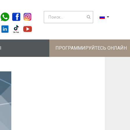
Ы
ПРОГРАММИРУЙТЕСЬ ОНЛАЙН