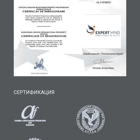
СЕРТИФИКАЦИЯ