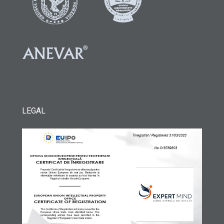
LEGAL