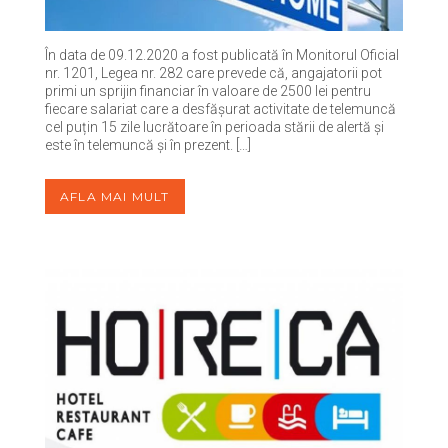
În data de 09.12.2020 a fost publicată în Monitorul Oficial
nr. 1201, Legea nr. 282 care prevede că, angajatorii pot
primi un sprijin financiar în valoare de 2500 lei pentru
fiecare salariat care a desfășurat activitate de telemuncă
cel puțin 15 zile lucrătoare în perioada stării de alertă și
este în telemuncă și în prezent. […]
AFLA MAI MULT