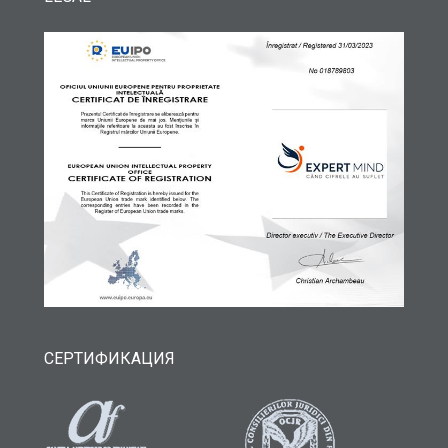
СЕРТИФИКАЦИЯ