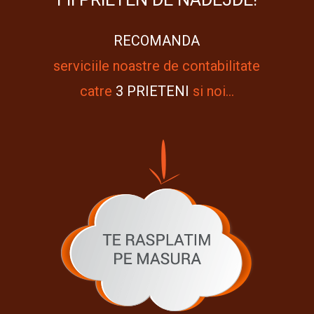
RECOMANDA
serviciile noastre de contabilitate
catre
3
PRIETENI
si noi…