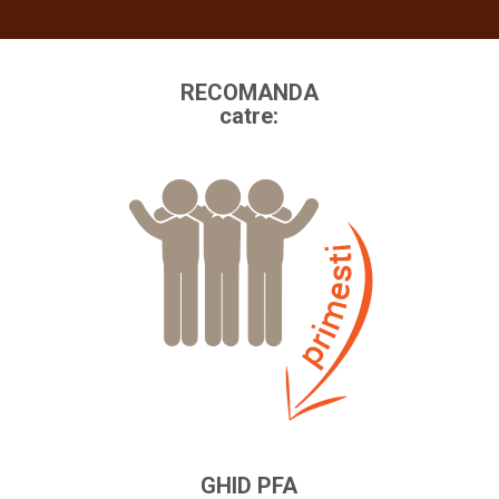
RECOMANDA
catre:
GHID PFA