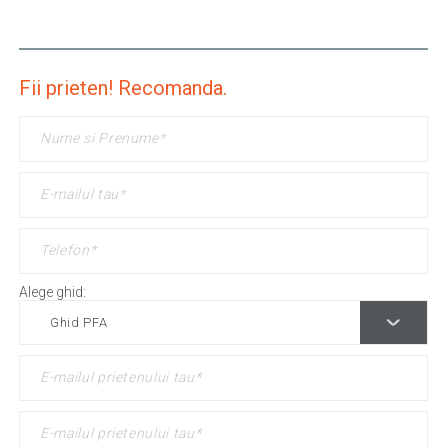
Fii prieten! Recomanda.
Alege ghid: