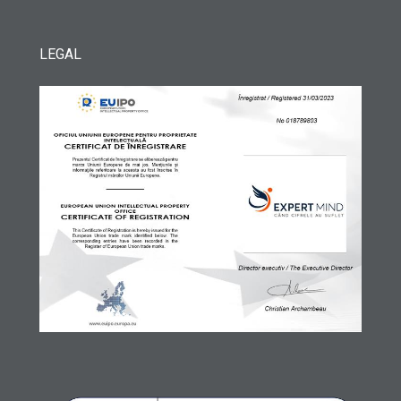
LEGAL