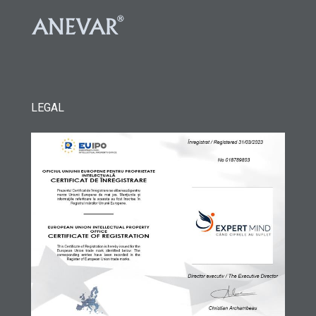
LEGAL