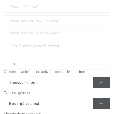
In:
Obiecte de activitate cu activitati contabile specifice:
Evidenta gestiunii: