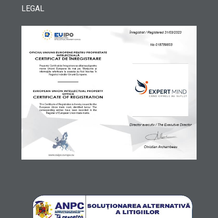
LEGAL