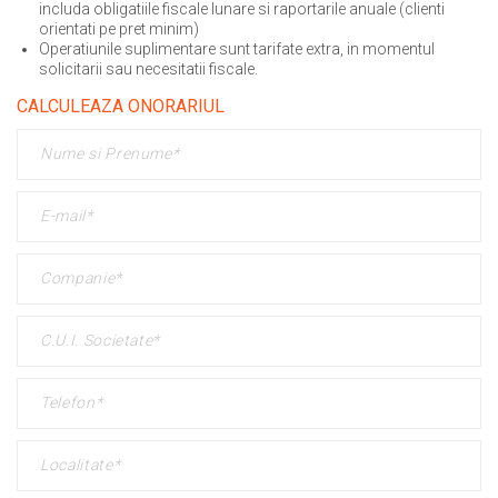
includa obligatiile fiscale lunare si raportarile anuale (clienti
orientati pe pret minim)
Operatiunile suplimentare sunt tarifate extra, in momentul
solicitarii sau necesitatii fiscale.
CALCULEAZA ONORARIUL