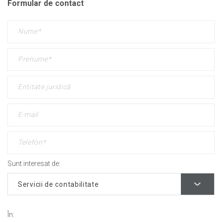
Formular de contact
Sunt interesat de:
În: