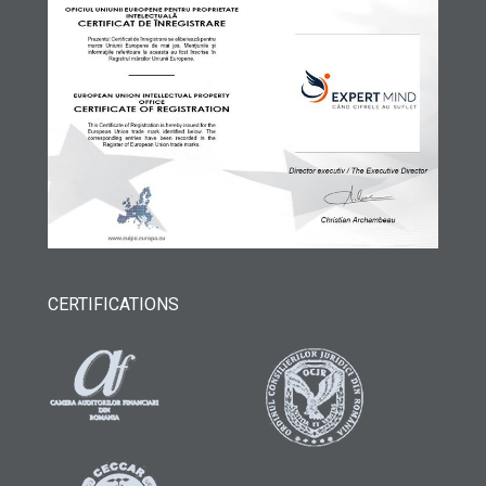
CERTIFICATIONS