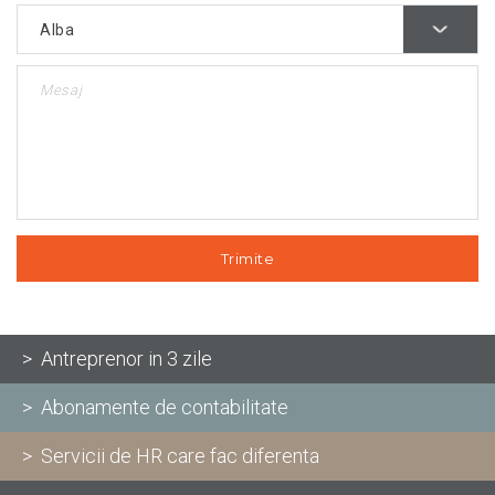
> Antreprenor in 3 zile
> Abonamente de contabilitate
> Servicii de HR care fac diferenta