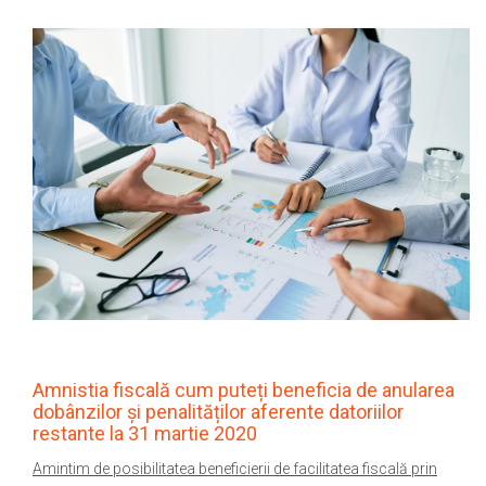
Amnistia fiscală cum puteți beneficia de anularea
dobânzilor și penalităților aferente datoriilor
restante la 31 martie 2020
Amintim de posibilitatea beneficierii de facilitatea fiscală prin