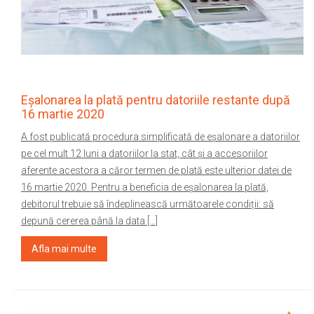
Eșalonarea la plată pentru datoriile restante după
16 martie 2020
A fost publicată procedura simplificată de eșalonare a datoriilor
pe cel mult 12 luni a datoriilor la stat, cât și a accesoriilor
aferente acestora a căror termen de plată este ulterior datei de
16 martie 2020. Pentru a beneficia de eșalonarea la plată,
debitorul trebuie să îndeplinească următoarele condiții: să
depună cererea până la data […]
Afla mai multe