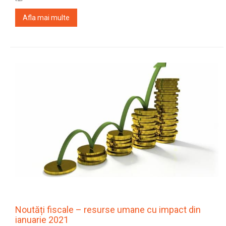
Afla mai multe
Noutăți fiscale – resurse umane cu impact din
ianuarie 2021