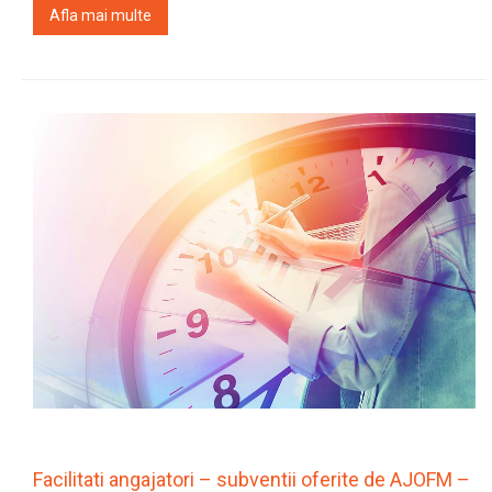
Afla mai multe
Facilitati angajatori – subventii oferite de AJOFM –