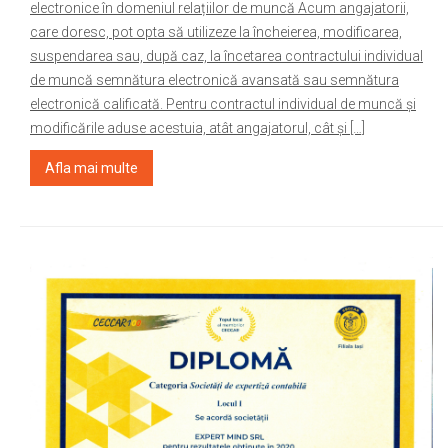
electronice în domeniul relațiilor de muncă Acum angajatorii,
care doresc, pot opta să utilizeze la încheierea, modificarea,
suspendarea sau, după caz, la încetarea contractului individual
de muncă semnătura electronică avansată sau semnătura
electronică calificată. Pentru contractul individual de muncă și
modificările aduse acestuia, atât angajatorul, cât și […]
Afla mai multe