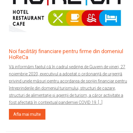
Noi facilități financiare pentru firme din domeniul
HoReCa
Vă informăm faptul că în cadrul ședinței de Guvern de vineri, 27
noiembrie 2020, executivul a adoptat o ordonanță de urgență
privind unele măsuri pentru acordarea de sprijin financiar pentru
întreprinderile din domeniul turismului, structuri de cazare,
structuri de alimentație și agenții de turism, a căror activitate a
fost afectată în contextual pandemiei COVID 19. […]
Afla mai multe