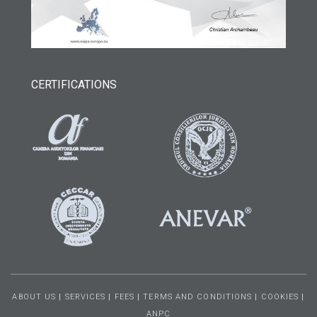
CERTIFICATIONS
ABOUT US
|
SERVICES
|
FEES
|
TERMS AND CONDITIONS
|
COOKIES
|
ANPC