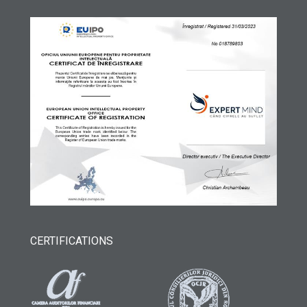
CERTIFICATIONS