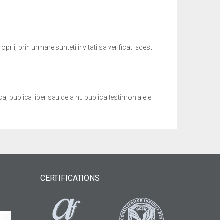
i, prin urmare sunteti invitati sa verificati acest
a, publica liber sau de a nu publica testimonialele
CERTIFICATIONS