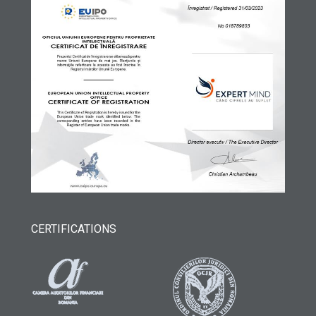
CERTIFICATIONS