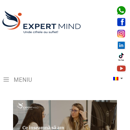
MENIU