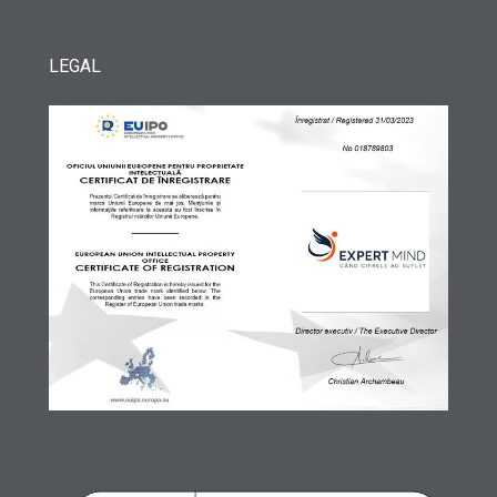
LEGAL