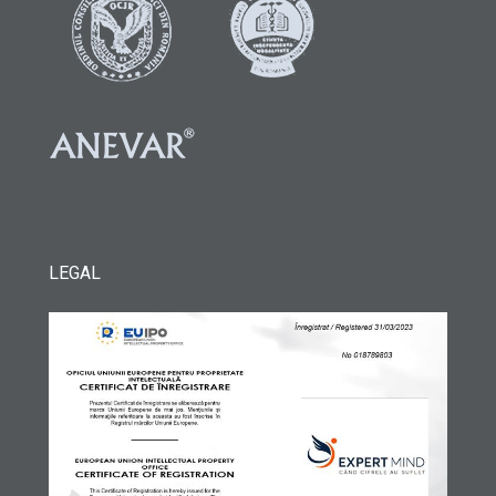
LEGAL