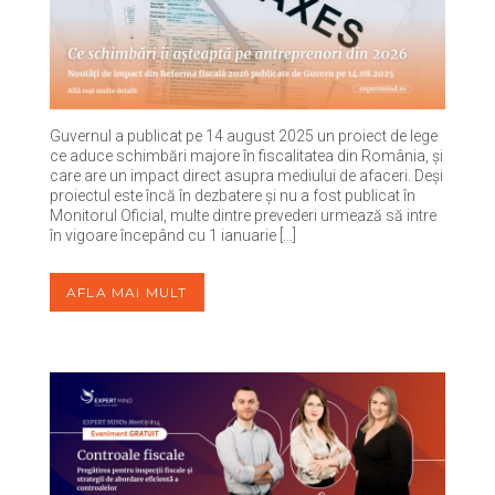
Guvernul a publicat pe 14 august 2025 un proiect de lege
ce aduce schimbări majore în fiscalitatea din România, și
care are un impact direct asupra mediului de afaceri. Deși
proiectul este încă în dezbatere și nu a fost publicat în
Monitorul Oficial, multe dintre prevederi urmează să intre
în vigoare începând cu 1 ianuarie […]
AFLA MAI MULT