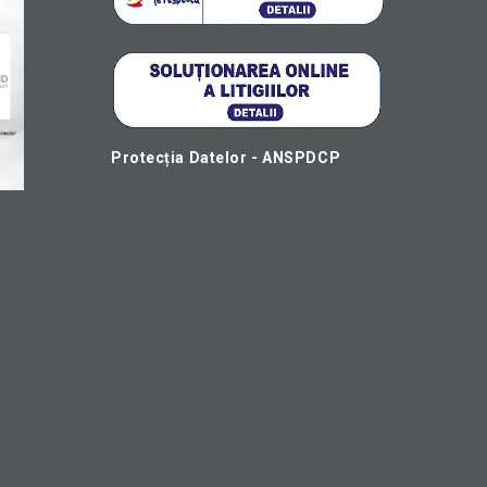
Protecția Datelor - ANSPDCP