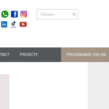
TACT
PROIECTE
PROGRAMARE ONLINE