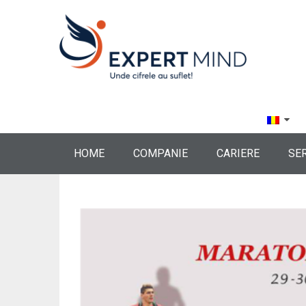
HOME
COMPANIE
CARIERE
SER